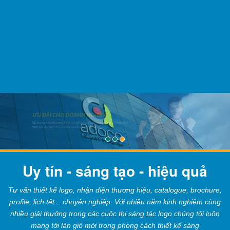
Uy tín - sáng tạo - hiệu quả
Tư vấn thiết kế logo, nhận diện thương hiệu, catalogue, brochure,
profile, lịch tết... chuyên nghiệp. Với nhiều năm kinh nghiệm cùng
nhiều giải thưởng trong các cuộc thi sáng tác logo chúng tôi luôn
mang tới làn gió mới trong phong cách thiết kế sáng