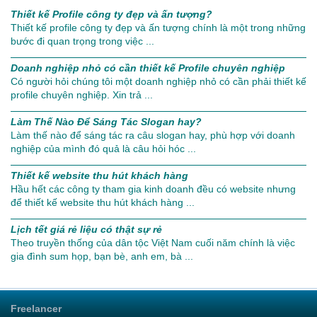
Thiết kế Profile công ty đẹp và ấn tượng?
Thiết kế profile công ty đẹp và ấn tượng chính là một trong những
bước đi quan trọng trong việc ...
Doanh nghiệp nhỏ có cần thiết kế Profile chuyên nghiệp
Có người hỏi chúng tôi một doanh nghiệp nhỏ có cần phải thiết kế
profile chuyên nghiệp. Xin trả ...
Làm Thế Nào Để Sáng Tác Slogan hay?
Làm thế nào để sáng tác ra câu slogan hay, phù hợp với doanh
nghiệp của mình đó quả là câu hỏi hóc ...
Thiết kế website thu hút khách hàng
Hầu hết các công ty tham gia kinh doanh đều có website nhưng
để thiết kế website thu hút khách hàng ...
Lịch tết giá rẻ liệu có thật sự rẻ
Theo truyền thống của dân tộc Việt Nam cuối năm chính là việc
gia đình sum họp, bạn bè, anh em, bà ...
Freelancer