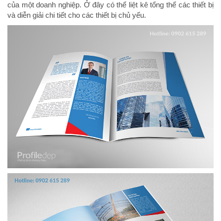
của một doanh nghiệp. Ở đây có thể liệt kê tổng thể các thiết bị
và diễn giải chi tiết cho các thiết bị chủ yếu.