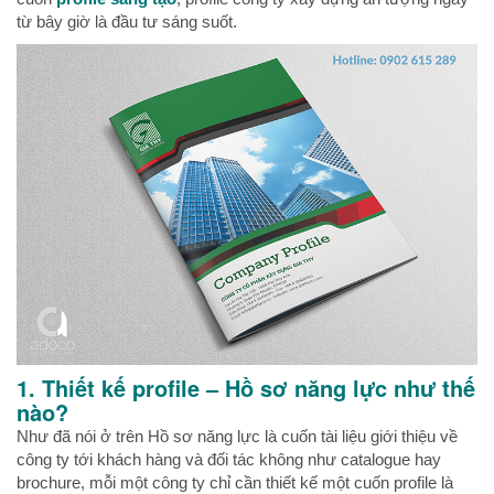
từ bây giờ là đầu tư sáng suốt.
1. Thiết kế profile – Hồ sơ năng lực như thế
nào?
Như đã nói ở trên Hồ sơ năng lực là cuốn tài liệu giới thiệu về
công ty tới khách hàng và đối tác không như catalogue hay
brochure, mỗi một công ty chỉ cần thiết kế một cuốn profile là