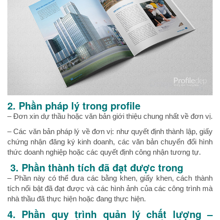
2. Phần pháp lý trong profile
– Đơn xin dự thầu hoặc văn bản giới thiệu chung nhất về đơn vị.
– Các văn bản pháp lý về đơn vị: như quyết định thành lập, giấy
chứng nhận đăng ký kinh doanh, các văn bản chuyển đổi hình
thức doanh nghiệp hoặc các quyết định công nhận tương tự.
3. Phần thành tích đã đạt được trong
– Phần này có thể đưa các bằng khen, giấy khen, cách thành
tích nổi bật đã đạt được và các hình ảnh của các công trình mà
nhà thầu đã thực hiện hoặc đang thực hiện.
4. Phần quy trình quản lý chất lượng –