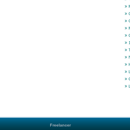
Freelancer