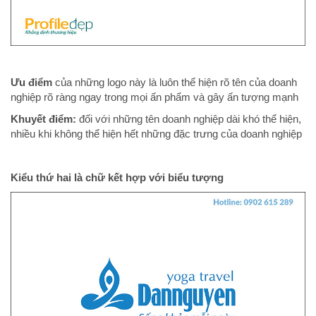
Ưu điểm
của những logo này là luôn thể hiện rõ tên của doanh
nghiệp rõ ràng ngay trong mọi ấn phẩm và gây ấn tượng mạnh
Khuyết điểm:
đối với những tên doanh nghiệp dài khó thể hiện,
nhiều khi không thể hiện hết những đặc trưng của doanh nghiệp
Kiểu thứ hai là chữ kết hợp với biểu tượng