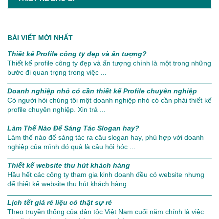
BÀI VIẾT MỚI NHẤT
Thiết kế Profile công ty đẹp và ấn tượng?
Thiết kế profile công ty đẹp và ấn tượng chính là một trong những
bước đi quan trọng trong việc ...
Doanh nghiệp nhỏ có cần thiết kế Profile chuyên nghiệp
Có người hỏi chúng tôi một doanh nghiệp nhỏ có cần phải thiết kế
profile chuyên nghiệp. Xin trả ...
Làm Thế Nào Để Sáng Tác Slogan hay?
Làm thế nào để sáng tác ra câu slogan hay, phù hợp với doanh
nghiệp của mình đó quả là câu hỏi hóc ...
Thiết kế website thu hút khách hàng
Hầu hết các công ty tham gia kinh doanh đều có website nhưng
để thiết kế website thu hút khách hàng ...
Lịch tết giá rẻ liệu có thật sự rẻ
Theo truyền thống của dân tộc Việt Nam cuối năm chính là việc