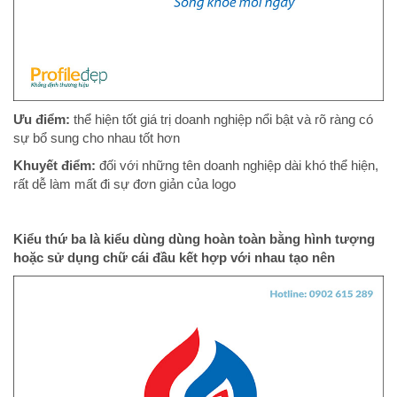
Ưu điểm:
thể hiện tốt giá trị doanh nghiệp nổi bật và rõ ràng có
sự bổ sung cho nhau tốt hơn
Khuyết điểm:
đối với những tên doanh nghiệp dài khó thể hiện,
rất dễ làm mất đi sự đơn giản của logo
Kiểu thứ ba là kiểu dùng dùng hoàn toàn bằng hình tượng
hoặc sử dụng chữ cái đầu kết hợp với nhau tạo nên