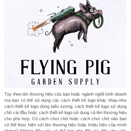
Tùy theo tên thương hiệu của bạn hoặc ngành nghề kinh doanh
mà bạn có thể sử dụng các cách thiết kế logo khác nhau như
cách thiết kế logo dùng biểu tượng, cách thiết kế logo sử dụng
chữ cái đầu hoặc cách thiết kế logo sử dụng cả tên thương hiệu
cho phù hợp. Có cách chơi chữ hoặc cách chơi chữ nào bạn
có thể thực hiện với tên thương hiệu hoặc khẩu hiệu của mình
không? Những điều này có thể làm nên điều kỳ diệu cho việc