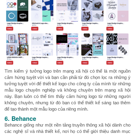
Tìm kiếm ý tưởng logo trên mạng xã hội có thể là một nguồn
cảm hứng tuyệt vời và bạn cần phải từ đó chọn lọc ra những ý
tưởng tuyệt vời để thiết kế logo cho công ty của mình từ những
mẫu logo chuyên nghiệp và không chuyên trên mạng xã hội
này. Bạn luôn có thể tìm thấy cảm hứng logo từ những người
không chuyên, nhưng từ đó bạn có thể thiết kế sáng tạo thêm
để tạo thành một mẫu logo của riêng mình.
6. Behance
Behance giống như một nền tảng truyền thông xã hội dành cho
các nghệ sĩ và nhà thiết kế, nơi họ có thể giới thiệu danh mục