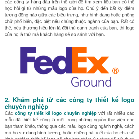
các công ty hàng đầu trên thế giới để tìm xem liệu bạn có thể
học hỏi gì từ những mẫu logo của họ. Chú ý đến bất kỳ điểm
tương đồng nào giữa các biểu trưng, như hình dạng hoặc phông
chữ phổ biến, đặc biệt nếu chúng thuộc ngành của bạn. Rất có
thể, nếu thương hiệu lớn là đối thủ cạnh tranh của bạn, thì logo
của họ là thứ mà khách hàng sẽ so sánh với bạn.
2. Khám phá từ các công ty thiết kế logo
chuyên nghiệp
Các
công ty thiết kế logo chuyên nghiệp
với rất nhiều các
mẫu đã thiết kế cũng là một trong những nguồn thư viện cho
bạn tham khảo, thông qua các mẫu logo cùng ngành nghề, cách
mà họ sự dụng hình tượng, hoặc những bài viết của họ chia sẽ