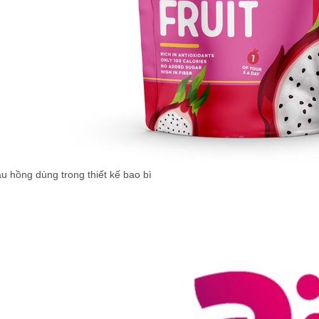
u hồng dùng trong thiết kế bao bì