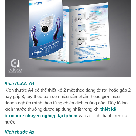
Kích thước A4
Kích thước A4 có thể thiết kế 2 mặt theo dạng tờ rơi hoặc gấp 2
hay gấp 3, tuỳ theo bạn có nhiều sản phẩm hoặc giới thiệu
doanh nghiệp mình theo từng chiến dịch quảng cáo. Đây là loại
kích thước thường được áp dụng nhất trong khi
thiết kế
brochure chuyên nghiệp tại tphcm
và các tỉnh thành trên cả
nước
Kích thước A5