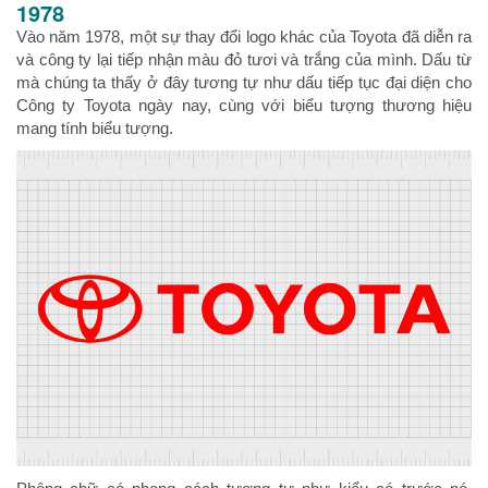
1978
Vào năm 1978, một sự thay đổi logo khác của Toyota đã diễn ra
và công ty lại tiếp nhận màu đỏ tươi và trắng của mình. Dấu từ
mà chúng ta thấy ở đây tương tự như dấu tiếp tục đại diện cho
Công ty Toyota ngày nay, cùng với biểu tượng thương hiệu
mang tính biểu tượng.