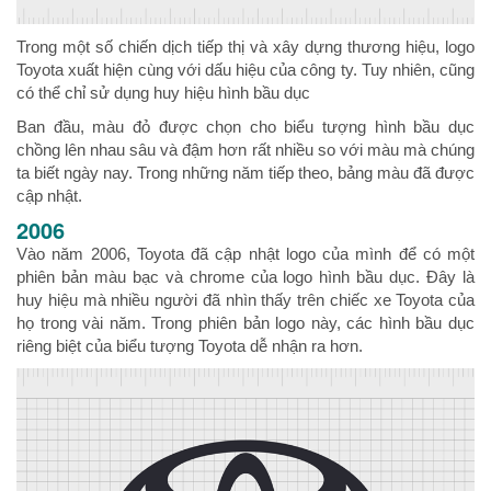
Trong một số chiến dịch tiếp thị và xây dựng thương hiệu, logo
Toyota xuất hiện cùng với dấu hiệu của công ty. Tuy nhiên, cũng
có thể chỉ sử dụng huy hiệu hình bầu dục
Ban đầu, màu đỏ được chọn cho biểu tượng hình bầu dục
chồng lên nhau sâu và đậm hơn rất nhiều so với màu mà chúng
ta biết ngày nay. Trong những năm tiếp theo, bảng màu đã được
cập nhật.
2006
Vào năm 2006, Toyota đã cập nhật logo của mình để có một
phiên bản màu bạc và chrome của logo hình bầu dục. Đây là
huy hiệu mà nhiều người đã nhìn thấy trên chiếc xe Toyota của
họ trong vài năm. Trong phiên bản logo này, các hình bầu dục
riêng biệt của biểu tượng Toyota dễ nhận ra hơn.