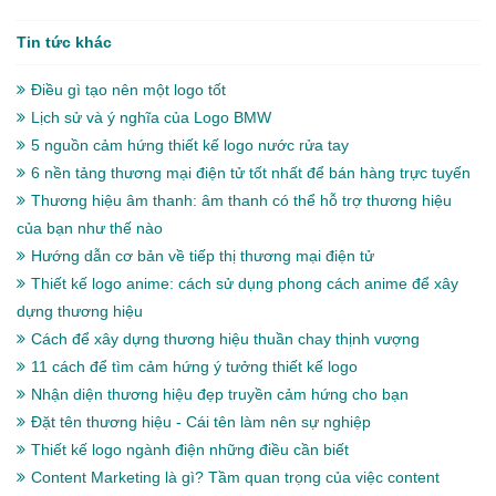
Tin tức khác
Điều gì tạo nên một logo tốt
Lịch sử và ý nghĩa của Logo BMW
5 nguồn cảm hứng thiết kế logo nước rửa tay
6 nền tảng thương mại điện tử tốt nhất để bán hàng trực tuyến
Thương hiệu âm thanh: âm thanh có thể hỗ trợ thương hiệu
của bạn như thế nào
Hướng dẫn cơ bản về tiếp thị thương mại điện tử
Thiết kế logo anime: cách sử dụng phong cách anime để xây
dựng thương hiệu
Cách để xây dựng thương hiệu thuần chay thịnh vượng
11 cách để tìm cảm hứng ý tưởng thiết kế logo
Nhận diện thương hiệu đẹp truyền cảm hứng cho bạn
Đặt tên thương hiệu - Cái tên làm nên sự nghiệp
Thiết kế logo ngành điện những điều cần biết
Content Marketing là gì? Tầm quan trọng của việc content