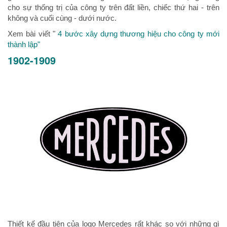
cho sự thống trị của công ty trên đất liền, chiếc thứ hai - trên
không và cuối cùng - dưới nước.
Xem bài viết "
4 bước xây dựng thương hiệu cho công ty mới
thành lập"
1902-1909
Thiết kế đầu tiên của logo Mercedes rất khác so với những gì