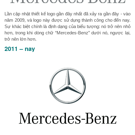
Lần cập nhật thiết kế logo gần đây nhất đã xảy ra gần đây - vào
năm 2009, và logo này được sử dụng thành công cho đến nay.
Sự khác biệt chính là định dạng của biểu tượng: nó trở nên nhỏ
hơn, trong khi dòng chữ “Mercedes-Benz” dưới nó, ngược lại,
trở nên lớn hơn.
2011 – nay