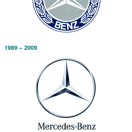
1989 – 2009